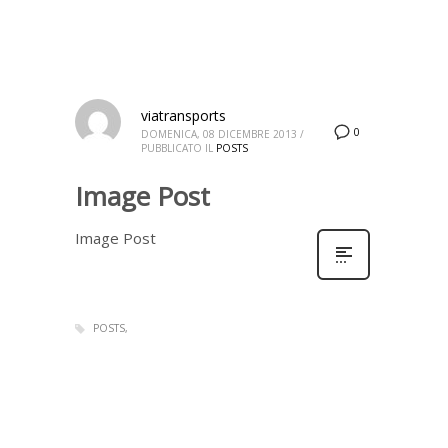
viatransports
0
DOMENICA, 08 DICEMBRE 2013
/
PUBBLICATO IL
POSTS
Image Post
Image Post
POSTS