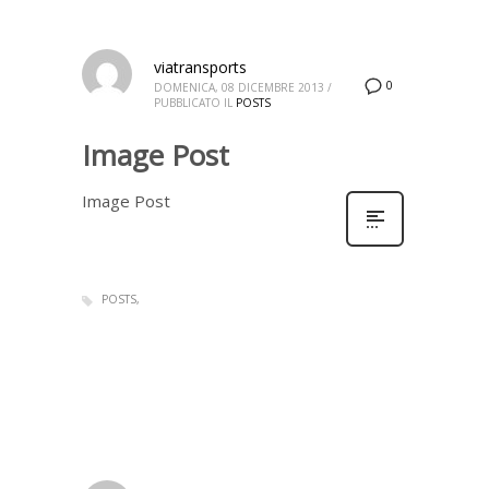
viatransports
0
DOMENICA, 08 DICEMBRE 2013
/
PUBBLICATO IL
POSTS
Image Post
Image Post
POSTS