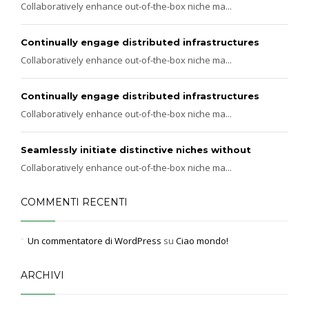
Collaboratively enhance out-of-the-box niche ma...
Continually engage distributed infrastructures
Collaboratively enhance out-of-the-box niche ma...
Continually engage distributed infrastructures
Collaboratively enhance out-of-the-box niche ma...
Seamlessly initiate distinctive niches without
Collaboratively enhance out-of-the-box niche ma...
COMMENTI RECENTI
Un commentatore di WordPress
su
Ciao mondo!
ARCHIVI