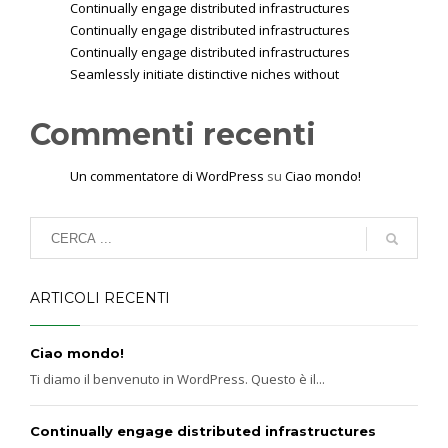
Continually engage distributed infrastructures
Continually engage distributed infrastructures
Continually engage distributed infrastructures
Seamlessly initiate distinctive niches without
Commenti recenti
Un commentatore di WordPress
su
Ciao mondo!
ARTICOLI RECENTI
Ciao mondo!
Ti diamo il benvenuto in WordPress. Questo è il...
Continually engage distributed infrastructures