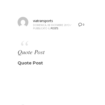
viatransports
0
DOMENICA, 08 DICEMBRE 2013
/
PUBBLICATO IL
POSTS
Quote Post
Quote Post