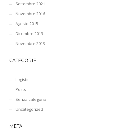
Settembre 2021
Novembre 2016
Agosto 2015
Dicembre 2013
Novembre 2013
CATEGORIE
Logistic
Posts
Senza categoria
Uncategorized
META