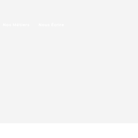
Nos Métiers
Nous Écrire