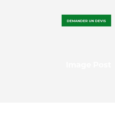
DEMANDER UN DEVIS
Image Post