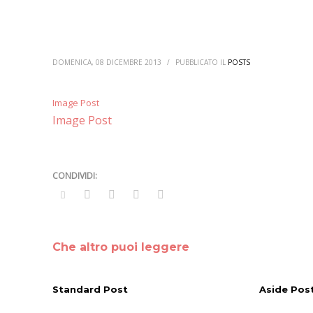
DOMENICA, 08 DICEMBRE 2013
/
PUBBLICATO IL
POSTS
Image Post
Image Post
Che altro puoi leggere
Standard Post
Aside Pos