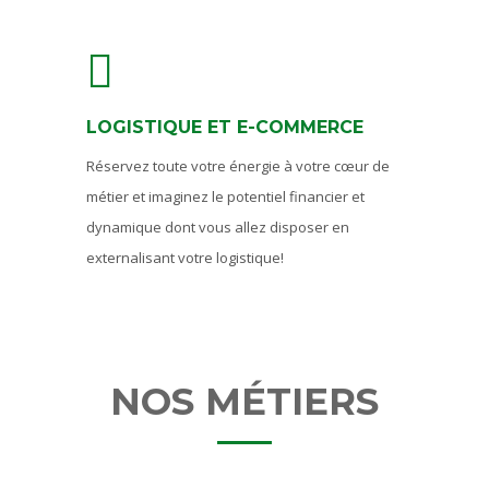
LOGISTIQUE ET E-COMMERCE
Réservez toute votre énergie à votre cœur de
métier et imaginez le potentiel financier et
dynamique dont vous allez disposer en
externalisant votre logistique!
NOS MÉTIERS