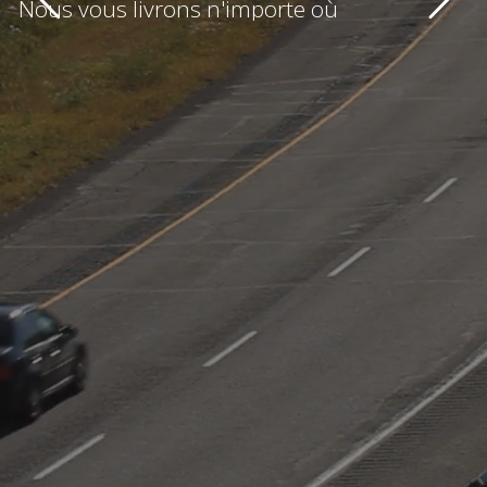
Nous vous livrons n'importe où