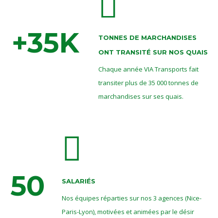
35
TONNES DE MARCHANDISES
ONT TRANSITÉ SUR NOS QUAIS
Chaque année VIA Transports fait
transiter plus de 35 000 tonnes de
marchandises sur ses quais.
50
SALARIÉS
Nos équipes réparties sur nos 3 agences (Nice-
Paris-Lyon), motivées et animées par le désir