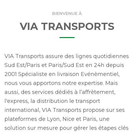
BIENVENUE À
VIA TRANSPORTS
VIA Transports assure des lignes quotidiennes
Sud Est/Paris et Paris/Sud Est en 24h depuis
2001 Spécialiste en livraison Evénèmentiel,
nous vous apportons notre expertise. Mais
aussi, des services dédiés à l’affrètement,
l'express, la distribution le transport
international, VIA Transports propose sur ses
plateformes de Lyon, Nice et Paris, une
solution sur mesure pour gérer les étapes clés