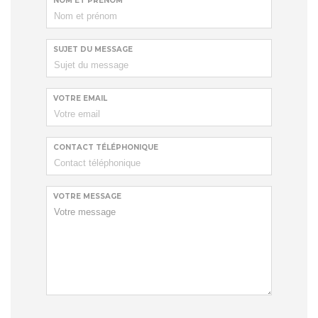
NOM ET PRÉNOM
SUJET DU MESSAGE
VOTRE EMAIL
CONTACT TÉLÉPHONIQUE
VOTRE MESSAGE