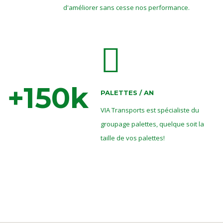
d'améliorer sans cesse nos performance.
150
PALETTES / AN
VIA Transports est spécialiste du
groupage palettes, quelque soit la
taille de vos palettes!