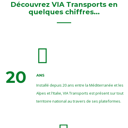
Découvrez VIA Transports en
quelques chiffres...
20
ANS
Installé depuis 20 ans entre la Méditerranée et les
Alpes et l'Italie, VIA Transports est présent sur tout
territoire national au travers de ses plateformes.