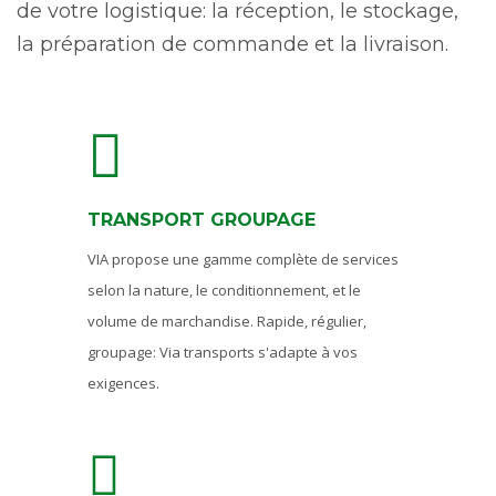
de votre logistique: la réception, le stockage,
la préparation de commande et la livraison.
TRANSPORT GROUPAGE
VIA propose une gamme complète de services
selon la nature, le conditionnement, et le
volume de marchandise. Rapide, régulier,
groupage: Via transports s'adapte à vos
exigences.