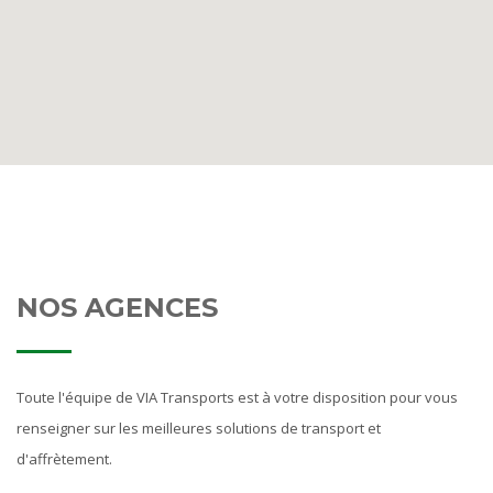
NOS AGENCES
Toute l'équipe de VIA Transports est à votre disposition pour vous
renseigner sur les meilleures solutions de transport et
d'affrètement.