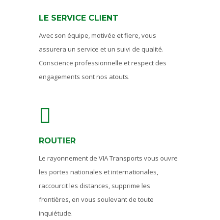
LE SERVICE CLIENT
Avec son équipe, motivée et fiere, vous
assurera un service et un suivi de qualité.
Conscience professionnelle et respect des
engagements sont nos atouts.
ROUTIER
Le rayonnement de VIA Transports vous ouvre
les portes nationales et internationales,
raccourcit les distances, supprime les
frontières, en vous soulevant de toute
inquiétude.