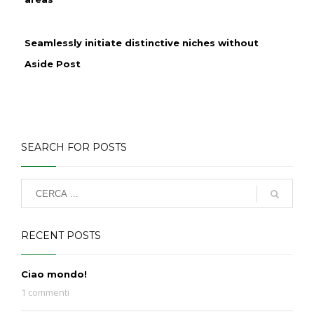
Seamlessly initiate distinctive niches without
Aside Post
SEARCH FOR POSTS
RECENT POSTS
Ciao mondo!
1 commenti