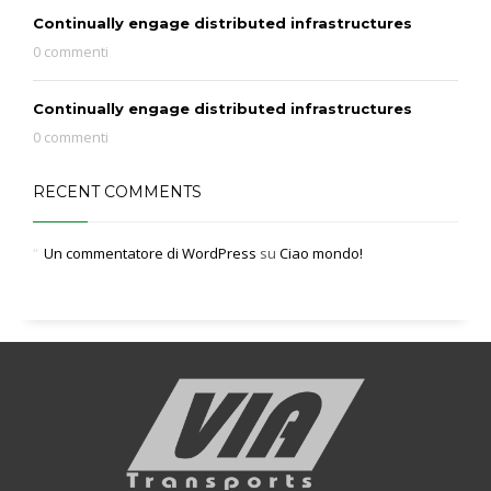
Continually engage distributed infrastructures
0 commenti
Continually engage distributed infrastructures
0 commenti
RECENT COMMENTS
Un commentatore di WordPress
su
Ciao mondo!